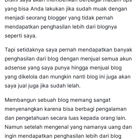
yang bisa Anda lakukan jika sudah muak dengan
menjadi seorang blogger yang tidak pernah
mendapatkan penghasilan lebih dari blognya
seperti saya.
Tapi setidaknya saya pernah mendapatkan banyak
penghasilan dari blog dengan menjual semua akun
adsense yang saya punya hingga menjual blog
yang dikelola dan mungkin nanti blog ini juga akan
saya jual juga jika sudah lelah.
Membangun sebuah blog memang sangat
menyenangkan karena bisa berbagi pengalaman
dan pengetahuan secara luas kepada orang lain.
Namun setelah mengenal yang namanya uang dan
ingin mendapatkan penghasilan lebih dari blog