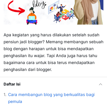
Apa kegiatan yang harus dilakukan setelah sudah
pensiun jadi blogger? Memang membangun sebuah
blog dengan harapan untuk bisa mendapatkan
penghasilan itu wajar. Tapi Anda juga harus tahu
bagaimana cara untuk bisa terus mendapatkan
penghasilan dari blogger.
Daftar Isi
Cara membangun blog yang berkualitas bagi
pemula