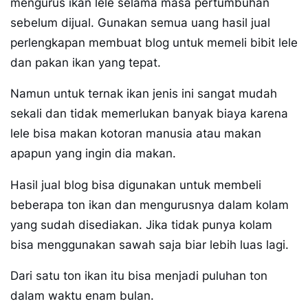
mengurus ikan lele selama masa pertumbuhan
sebelum dijual. Gunakan semua uang hasil jual
perlengkapan membuat blog untuk memeli bibit lele
dan pakan ikan yang tepat.
Namun untuk ternak ikan jenis ini sangat mudah
sekali dan tidak memerlukan banyak biaya karena
lele bisa makan kotoran manusia atau makan
apapun yang ingin dia makan.
Hasil jual blog bisa digunakan untuk membeli
beberapa ton ikan dan mengurusnya dalam kolam
yang sudah disediakan. Jika tidak punya kolam
bisa menggunakan sawah saja biar lebih luas lagi.
Dari satu ton ikan itu bisa menjadi puluhan ton
dalam waktu enam bulan.