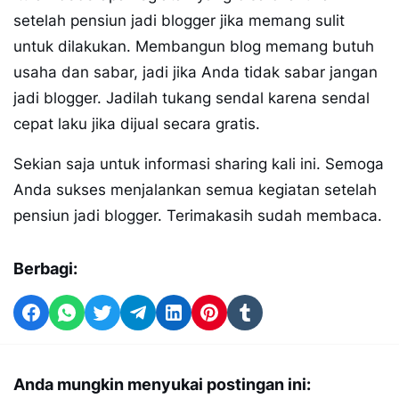
setelah pensiun jadi blogger jika memang sulit
untuk dilakukan. Membangun blog memang butuh
usaha dan sabar, jadi jika Anda tidak sabar jangan
jadi blogger. Jadilah tukang sendal karena sendal
cepat laku jika dijual secara gratis.
Sekian saja untuk informasi sharing kali ini. Semoga
Anda sukses menjalankan semua kegiatan setelah
pensiun jadi blogger. Terimakasih sudah membaca.
Berbagi:
Anda mungkin menyukai postingan ini: