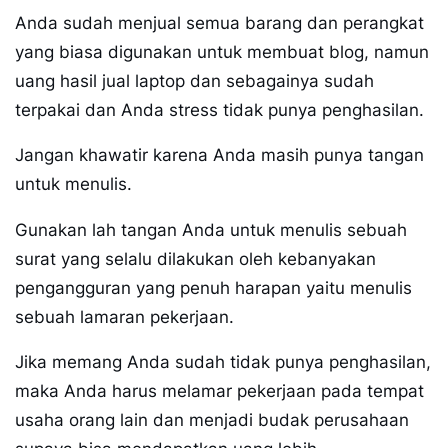
Anda sudah menjual semua barang dan perangkat
yang biasa digunakan untuk membuat blog, namun
uang hasil jual laptop dan sebagainya sudah
terpakai dan Anda stress tidak punya penghasilan.
Jangan khawatir karena Anda masih punya tangan
untuk menulis.
Gunakan lah tangan Anda untuk menulis sebuah
surat yang selalu dilakukan oleh kebanyakan
pengangguran yang penuh harapan yaitu menulis
sebuah lamaran pekerjaan.
Jika memang Anda sudah tidak punya penghasilan,
maka Anda harus melamar pekerjaan pada tempat
usaha orang lain dan menjadi budak perusahaan