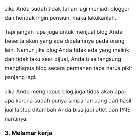
Jika Anda sudah tidak tahan lagi menjadi blogger
dan hendak ingin pensiun, maka lakukanlah.
Tapi jangan lupa juga untuk menjual blog Anda
beserta akun yang ada didalamnya pada orang
lain. Namun jika blog Anda tidak ada yang melirik
dan tidak laku saat dijual, Anda bisa langsung
menghapus blog secara permanen tapa harus pikir
panjang lagi.
Jika Anda menghapus blog juga tidak akan apa-
apa karena sudah punya simpanan uang dari hasil
jual laptop ditambah Anda bisa jadi atlet dan PNS
nantinya.
3. Melamar kerja