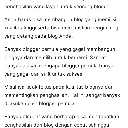
penghasilan yang layak untuk seorang blogger.
Anda harus bisa membangun blog yang memiliki
kualitas tinggi serta bisa memuaskan pengunjung
yang datang pada blog Anda.
Banyak blogger pemula yang gagal membangun
blognya dan memilih untuk berhenti. Sangat
banyak alasan mengapa blogger pemula banyak
yang gagal dan sulit untuk sukses.
Misalnya tidak fokus pada kualitas blognya dan
mementingkan penghasilan. Hal ini sangat banyak
dilakukan oleh blogger pemula.
Banyak blogger yang berharap bisa mendapatkan
penghasilan dari blog dengan cepat sehingga