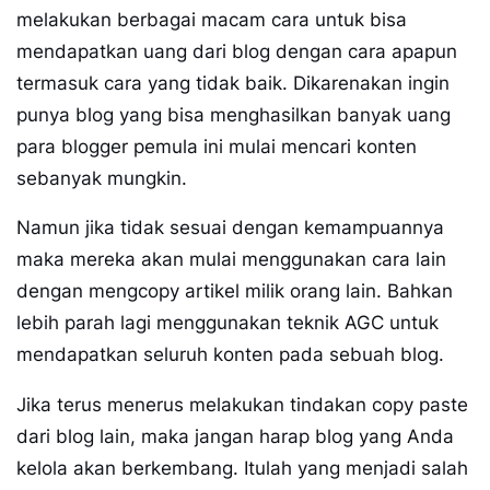
melakukan berbagai macam cara untuk bisa
mendapatkan uang dari blog dengan cara apapun
termasuk cara yang tidak baik. Dikarenakan ingin
punya blog yang bisa menghasilkan banyak uang
para blogger pemula ini mulai mencari konten
sebanyak mungkin.
Namun jika tidak sesuai dengan kemampuannya
maka mereka akan mulai menggunakan cara lain
dengan mengcopy artikel milik orang lain. Bahkan
lebih parah lagi menggunakan teknik AGC untuk
mendapatkan seluruh konten pada sebuah blog.
Jika terus menerus melakukan tindakan copy paste
dari blog lain, maka jangan harap blog yang Anda
kelola akan berkembang. Itulah yang menjadi salah