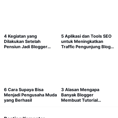
4 Kegiatan yang
5 Aplikasi dan Tools SEO
Dilakukan Setelah
untuk Meningkatkan
Pensiun Jadi Blogger
Traffic Pengunjung Blog
(Tips Investasi Blog)
Secara Cepat
6 Cara Supaya Bisa
3 Alasan Mengapa
Menjadi Pengusaha Muda
Banyak Blogger
yang Berhasil
Membuat Tutorial
Tentang Blog