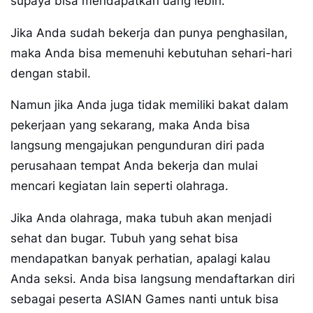
supaya bisa mendapatkan uang lebih.
Jika Anda sudah bekerja dan punya penghasilan,
maka Anda bisa memenuhi kebutuhan sehari-hari
dengan stabil.
Namun jika Anda juga tidak memiliki bakat dalam
pekerjaan yang sekarang, maka Anda bisa
langsung mengajukan pengunduran diri pada
perusahaan tempat Anda bekerja dan mulai
mencari kegiatan lain seperti olahraga.
Jika Anda olahraga, maka tubuh akan menjadi
sehat dan bugar. Tubuh yang sehat bisa
mendapatkan banyak perhatian, apalagi kalau
Anda seksi. Anda bisa langsung mendaftarkan diri
sebagai peserta ASIAN Games nanti untuk bisa