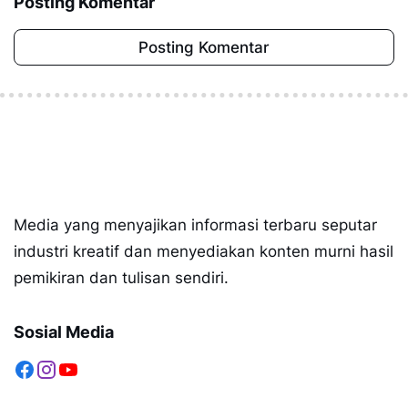
Posting Komentar
Posting Komentar
Media yang menyajikan informasi terbaru seputar
industri kreatif dan menyediakan konten murni hasil
pemikiran dan tulisan sendiri.
Sosial Media