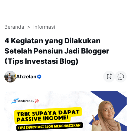
Beranda
Informasi
4 Kegiatan yang Dilakukan
Setelah Pensiun Jadi Blogger
(Tips Investasi Blog)
Ahzelan