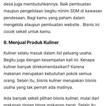
desa juga membutuhkannya. Baik pembuatan
maupun pengelolaan begitu minim SDM di kawasan
pendesaan. Bagi kamu yang paham dalam
mengelola ataupun pembuatan website . Bisnis ini
cocok sekali untuk kamu.
6. Menjual Produk Kuliner
Kuliner selalu masuk dalam list peluang usaha.
Begitu juga dengan kesempatan kali ini. Kenapa
kuliner banyak direkomendasikan? Karena
makanan merupakan kebutuhan pokok semua
orang. Selain itu, bisnis kuliner merupakan bisnis
usaha yang tak pernah ada matinya.
Ada banyak sekali pilihan bisnis kuliner, mulai dari
makanan ringan hinga makanan berat. Selain itu