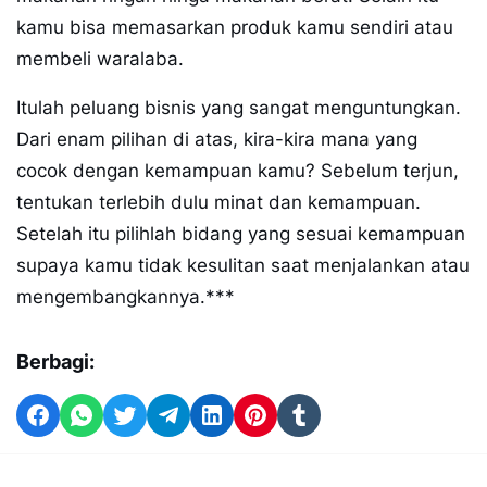
kamu bisa memasarkan produk kamu sendiri atau
membeli waralaba.
Itulah peluang bisnis yang sangat menguntungkan.
Dari enam pilihan di atas, kira-kira mana yang
cocok dengan kemampuan kamu? Sebelum terjun,
tentukan terlebih dulu minat dan kemampuan.
Setelah itu pilihlah bidang yang sesuai kemampuan
supaya kamu tidak kesulitan saat menjalankan atau
mengembangkannya.***
Berbagi: