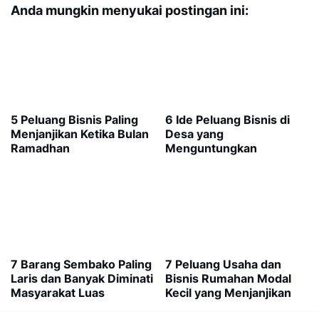
Anda mungkin menyukai postingan ini:
5 Peluang Bisnis Paling
6 Ide Peluang Bisnis di
Menjanjikan Ketika Bulan
Desa yang
Ramadhan
Menguntungkan
7 Barang Sembako Paling
7 Peluang Usaha dan
Laris dan Banyak Diminati
Bisnis Rumahan Modal
Masyarakat Luas
Kecil yang Menjanjikan