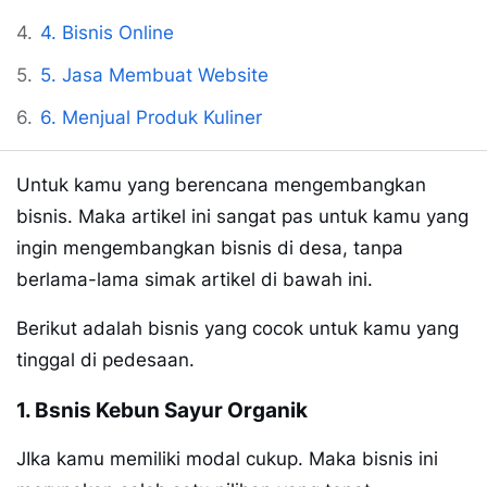
4. Bisnis Online
5. Jasa Membuat Website
6. Menjual Produk Kuliner
Untuk kamu yang berencana mengembangkan
bisnis. Maka artikel ini sangat pas untuk kamu yang
ingin mengembangkan bisnis di desa, tanpa
berlama-lama simak artikel di bawah ini.
Berikut adalah bisnis yang cocok untuk kamu yang
tinggal di pedesaan.
1. Bsnis Kebun Sayur Organik
JIka kamu memiliki modal cukup. Maka bisnis ini