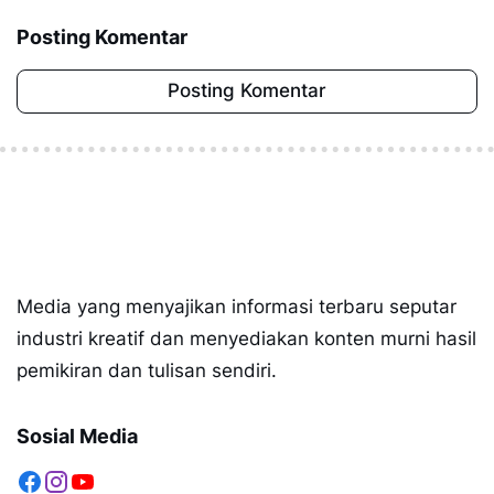
Posting Komentar
Posting Komentar
Media yang menyajikan informasi terbaru seputar
industri kreatif dan menyediakan konten murni hasil
pemikiran dan tulisan sendiri.
Sosial Media