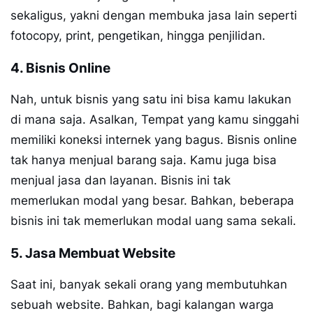
sekaligus, yakni dengan membuka jasa lain seperti
fotocopy, print, pengetikan, hingga penjilidan.
4. Bisnis Online
Nah, untuk bisnis yang satu ini bisa kamu lakukan
di mana saja. Asalkan, Tempat yang kamu singgahi
memiliki koneksi internek yang bagus. Bisnis online
tak hanya menjual barang saja. Kamu juga bisa
menjual jasa dan layanan. Bisnis ini tak
memerlukan modal yang besar. Bahkan, beberapa
bisnis ini tak memerlukan modal uang sama sekali.
5. Jasa Membuat Website
Saat ini, banyak sekali orang yang membutuhkan
sebuah website. Bahkan, bagi kalangan warga