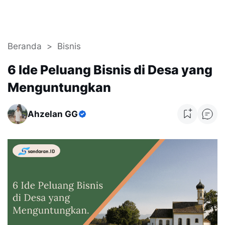
Beranda
Bisnis
6 Ide Peluang Bisnis di Desa yang
Menguntungkan
Ahzelan GG