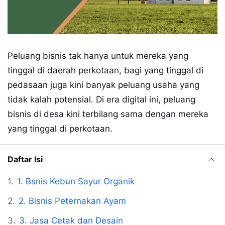
Peluang bisnis tak hanya untuk mereka yang
tinggal di daerah perkotaan, bagi yang tinggal di
pedasaan juga kini banyak peluang usaha yang
tidak kalah potensial. Di era digital ini, peluang
bisnis di desa kini terbilang sama dengan mereka
yang tinggal di perkotaan.
Daftar Isi
1. Bsnis Kebun Sayur Organik
2. Bisnis Peternakan Ayam
3. Jasa Cetak dan Desain