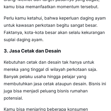
kamu bisa memanfaatkan momentum tersebut.
Perlu kamu ketahui, bahwa keperluan daging ayam
untuk kawasan perkotaan begitu sangat besar.
Faktanya, kota-kota besar akan selalu kekurangan
suplai daging ayam.
3. Jasa Cetak dan Desain
Kebutuhan cetak dan desain tak hanya untuk
mereka yang tinggal di wilayah perkotaan saja.
Banyak pelaku usaha hingga pelajar yang
membutuhkan jasa cetak ataupun desain. Bisnis ini
juga bisa menjadi peluang bisnis rumahan
potensial.
Kamu bisa menjaring beberapa konsumen