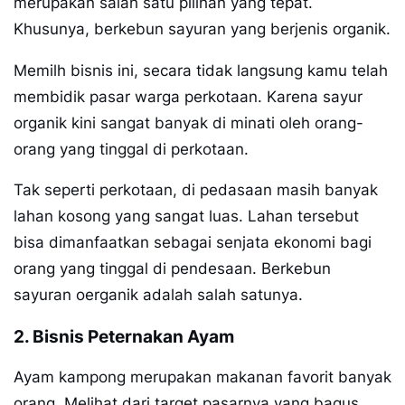
merupakan salah satu pilihan yang tepat.
Khusunya, berkebun sayuran yang berjenis organik.
Memilh bisnis ini, secara tidak langsung kamu telah
membidik pasar warga perkotaan. Karena sayur
organik kini sangat banyak di minati oleh orang-
orang yang tinggal di perkotaan.
Tak seperti perkotaan, di pedasaan masih banyak
lahan kosong yang sangat luas. Lahan tersebut
bisa dimanfaatkan sebagai senjata ekonomi bagi
orang yang tinggal di pendesaan. Berkebun
sayuran oerganik adalah salah satunya.
2. Bisnis Peternakan Ayam
Ayam kampong merupakan makanan favorit banyak
orang. Melihat dari target pasarnya yang bagus,